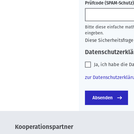
Prüfcode (SPAM-Schutz
Bitte diese einfache mat
eingeben.
Diese Sicherheitsfrag
Datenschutzerklä
Ja, ich habe die 
zur Datenschutzerklä
Kooperationspartner