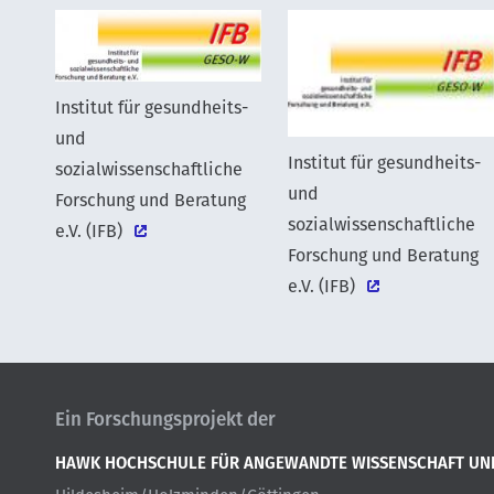
Institut für gesundheits-
und
Institut für gesundheits-
sozialwissenschaftliche
und
Forschung und Beratung
sozialwissenschaftliche
e.V. (IFB)
Forschung und Beratung
e.V. (IFB)
Ein Forschungsprojekt der
HAWK HOCHSCHULE FÜR ANGEWANDTE WISSENSCHAFT UN