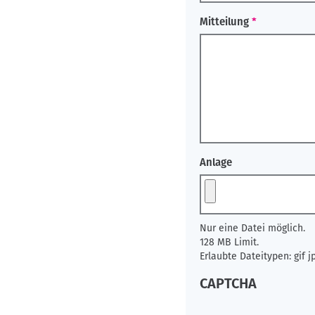
Mitteilung
Anlage
Nur eine Datei möglich.
128 MB Limit.
Erlaubte Dateitypen: gif jp
CAPTCHA