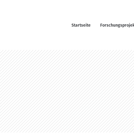
Startseite
Forschungsproje